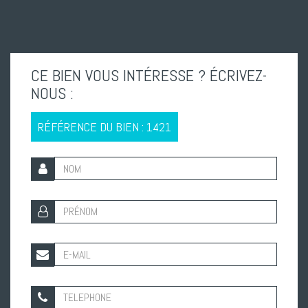
CE BIEN VOUS INTÉRESSE ? ÉCRIVEZ-
NOUS :
RÉFÉRENCE DU BIEN : 1421