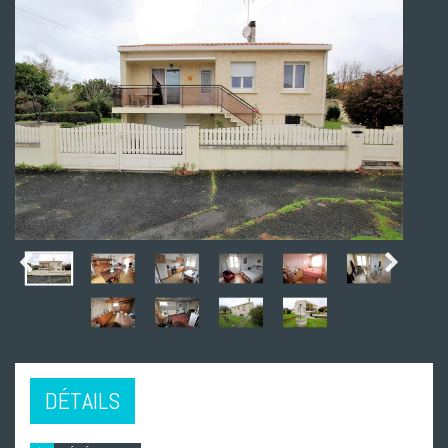
DÉTAILS