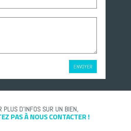
ENVOYER
 PLUS D’INFOS SUR UN BIEN,
TEZ PAS À NOUS CONTACTER !