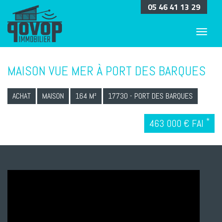
05 46 41 13 29
MAISON VUE MER À PORT DES BARQUES
ACHAT
MAISON
164 M²
17730 - PORT DES BARQUES
*
463 000 € FAI