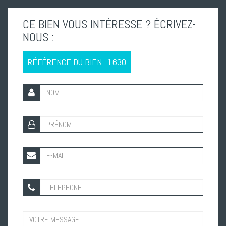
CE BIEN VOUS INTÉRESSE ? ÉCRIVEZ-
NOUS :
RÉFÉRENCE DU BIEN : 1630