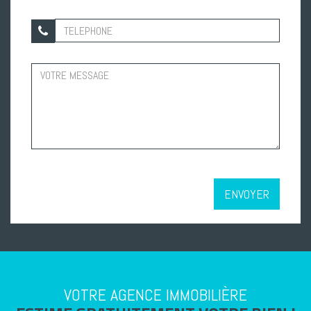
ENVOYER
VOTRE AGENCE IMMOBILIÈRE