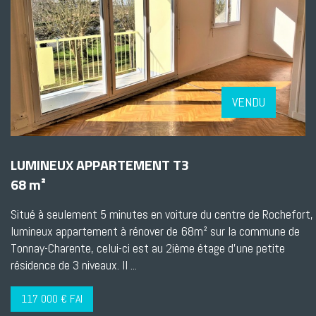
VENDU
LUMINEUX APPARTEMENT T3
68 m²
Situé à seulement 5 minutes en voiture du centre de Rochefort,
lumineux appartement à rénover de 68m² sur la commune de
Tonnay-Charente, celui-ci est au 2ième étage d'une petite
résidence de 3 niveaux. Il ...
117 000 € FAI