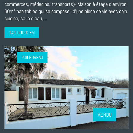
commerces, médecins, transports)- Maison à étage d'environ
80m² habitables qui se compose : d'une pièce de vie avec coin
cuisine, salle d'eau, ...
141 500 € FAI
PUILBOREAU
VENDU