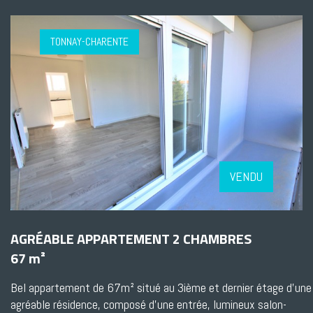
TONNAY-CHARENTE
VENDU
AGRÉABLE APPARTEMENT 2 CHAMBRES
67 m²
Bel appartement de 67m² situé au 3ième et dernier étage d'une
agréable résidence, composé d'une entrée, lumineux salon-