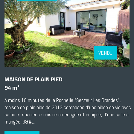
VENDU
MAISON DE PLAIN PIED
94 m²
A moins 10 minutes de la Rochelle "Secteur Les Brandes",
maison de plain pied de 2012 composée d'une pièce de vie avec
salon et spacieuse cuisine aménagée et équipée, d'une salle à
mangée, d&#...