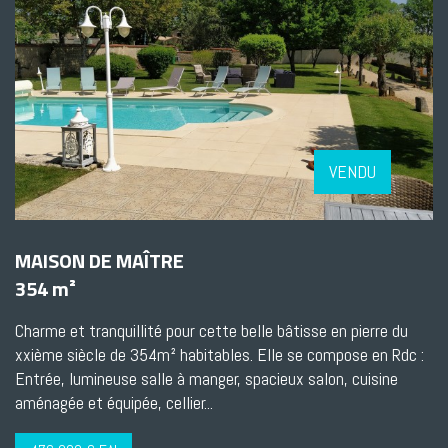
VENDU
MAISON DE MAÎTRE
354 m²
Charme et tranquillité pour cette belle bâtisse en pierre du
xxième siècle de 354m² habitables. Elle se compose en Rdc :
Entrée, lumineuse salle à manger, spacieux salon, cuisine
aménagée et équipée, cellier...